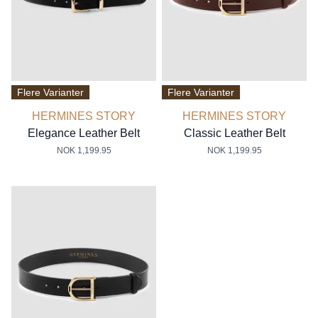
Flere Varianter
Flere Varianter
HERMINES STORY
HERMINES STORY
Elegance Leather Belt
Classic Leather Belt
NOK 1,199.95
NOK 1,199.95