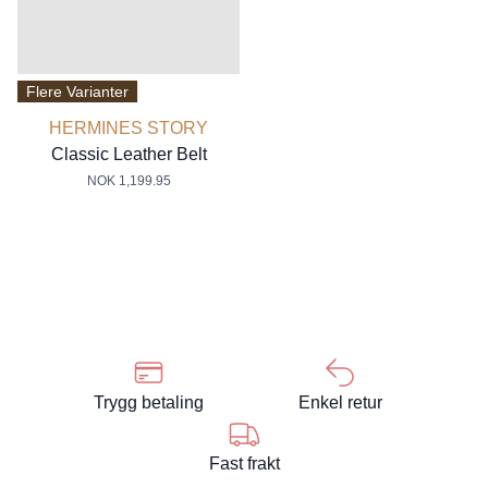
Flere Varianter
HERMINES STORY
Classic Leather Belt
NOK 1,199.95
Trygg betaling
Enkel retur
Fast frakt