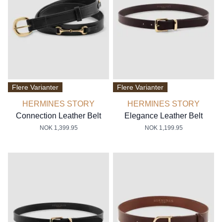
Flere Varianter
Flere Varianter
HERMINES STORY
HERMINES STORY
Connection Leather Belt
Elegance Leather Belt
NOK 1,399.95
NOK 1,199.95