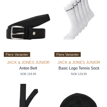
Flere Varianter
Flere Varianter
JACK & JONES JUNIOR
JACK & JONES JUNIOR
Anton Belt
Basic Logo Tennis Sock
NOK 159.95
NOK 129.95