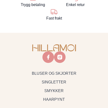
Trygg betaling
Enkel retur
Fast frakt
facebook
instagram
BLUSER OG SKJORTER
SINGLETTER
SMYKKER
HAARPYNT