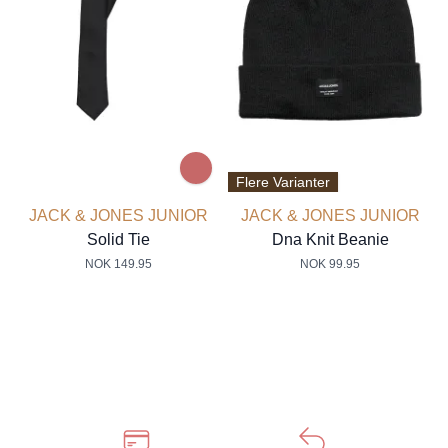
Flere Varianter
JACK & JONES JUNIOR
JACK & JONES JUNIOR
Solid Tie
Dna Knit Beanie
NOK 149.95
NOK 99.95