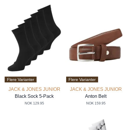
Flere Varianter
Flere Varianter
JACK & JONES JUNIOR
JACK & JONES JUNIOR
Black Sock 5-Pack
Anton Belt
NOK 129.95
NOK 159.95