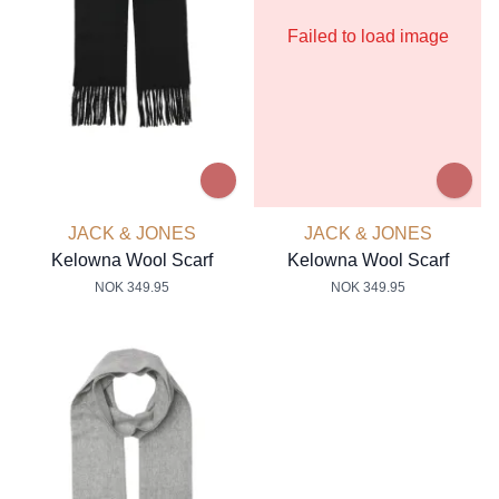
Failed to load image
JACK & JONES
JACK & JONES
Kelowna Wool Scarf
Kelowna Wool Scarf
NOK 349.95
NOK 349.95