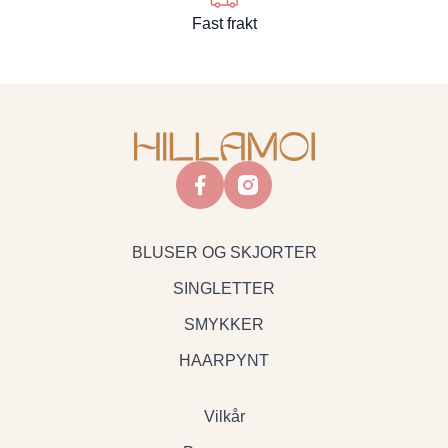
Fast frakt
facebook
instagram
BLUSER OG SKJORTER
SINGLETTER
SMYKKER
HAARPYNT
Vilkår