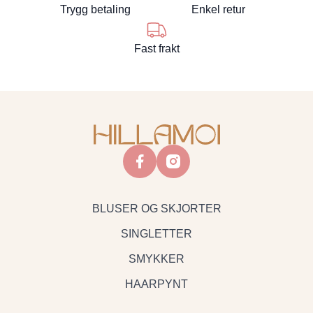
Trygg betaling
Enkel retur
Fast frakt
facebook
instagram
BLUSER OG SKJORTER
SINGLETTER
SMYKKER
HAARPYNT