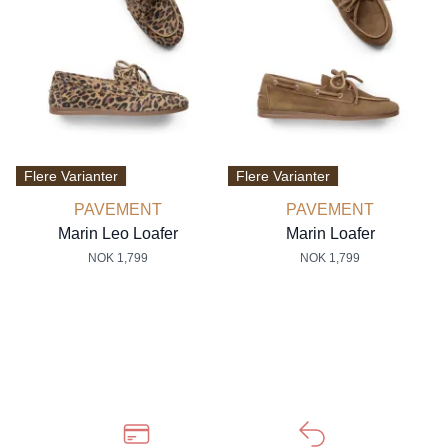
Flere Varianter
Flere Varianter
PAVEMENT
PAVEMENT
Marin Leo Loafer
Marin Loafer
NOK 1,799
NOK 1,799