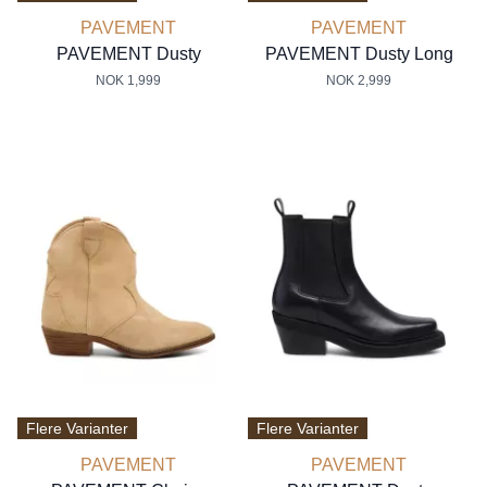
PAVEMENT
PAVEMENT
PAVEMENT Dusty
PAVEMENT Dusty Long
NOK 1,999
NOK 2,999
Flere Varianter
Flere Varianter
PAVEMENT
PAVEMENT