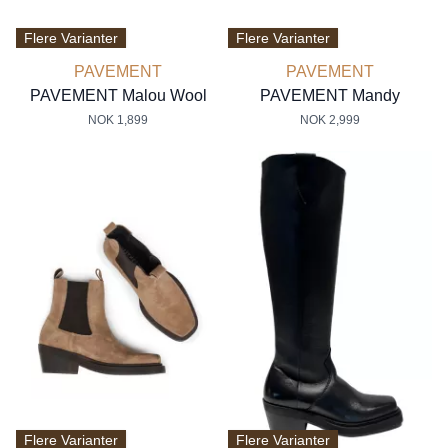
Flere Varianter
Flere Varianter
PAVEMENT
PAVEMENT
PAVEMENT Malou Wool
PAVEMENT Mandy
NOK 1,899
NOK 2,999
Flere Varianter
Flere Varianter