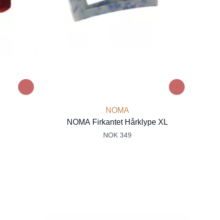
NOMA
NOMA Firkantet Hårklype XL
NOK 349