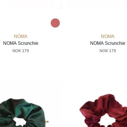
NOMA
NOMA
NOMA Scrunchie
NOMA Scrunchie
NOK 179
NOK 179