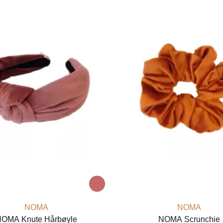
NOMA
NOMA
OMA Knute Hårbøyle
NOMA Scrunchie