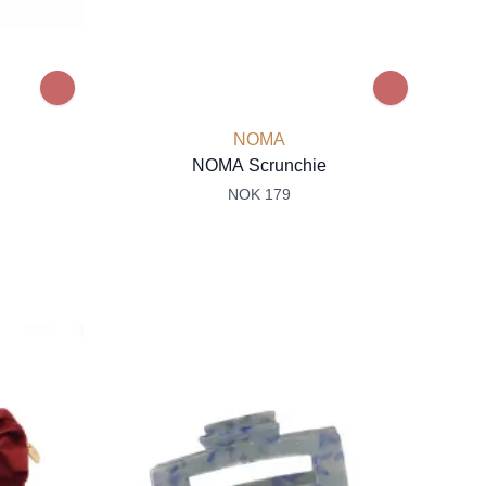
NOMA
NOMA Scrunchie
NOK 179