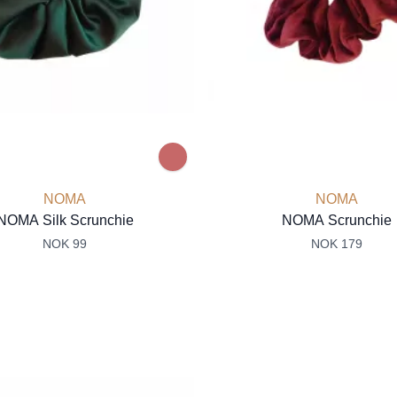
NOMA
NOMA
NOMA Silk Scrunchie
NOMA Scrunchie
NOK 99
NOK 179