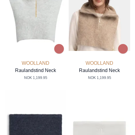
WOOLLAND
WOOLLAND
Raulandstind Neck
Raulandstind Neck
NOK 1,199.95
NOK 1,199.95