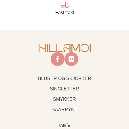
Fast frakt
facebook
instagram
BLUSER OG SKJORTER
SINGLETTER
SMYKKER
HAARPYNT
Vilkår