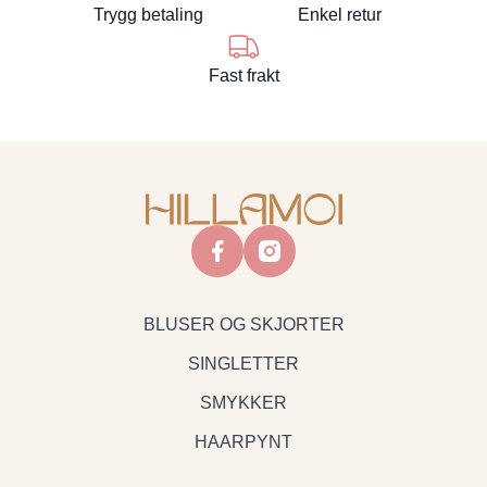
Trygg betaling
Enkel retur
Fast frakt
facebook
instagram
BLUSER OG SKJORTER
SINGLETTER
SMYKKER
HAARPYNT