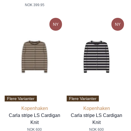
NOK 399.95
NY
NY
Flere Varianter
Flere Varianter
Kopenhaken
Kopenhaken
Carla stripe LS Cardigan
Carla stripe LS Cardigan
Knit
Knit
NOK 600
NOK 600