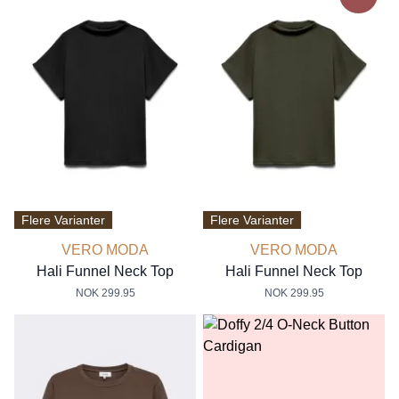
Flere Varianter
Flere Varianter
VERO MODA
VERO MODA
Hali Funnel Neck Top
Hali Funnel Neck Top
NOK 299.95
NOK 299.95