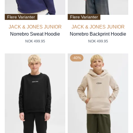
Flere Varianter
Flere Varianter
JACK & JONES JUNIOR
JACK & JONES JUNIOR
Norrebro Sweat Hoodie
Norrebro Backprint Hoodie
NOK 499.95
NOK 499.95
-40%