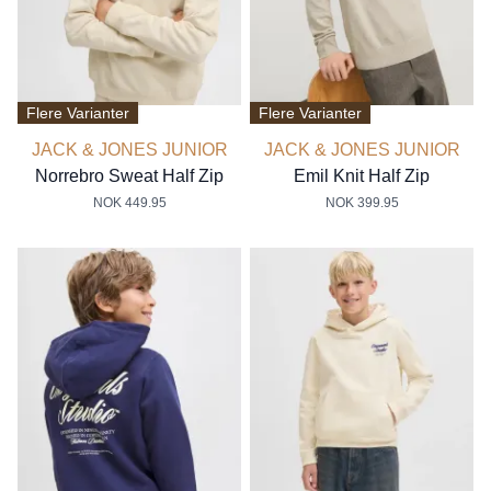
Flere Varianter
Flere Varianter
JACK & JONES JUNIOR
JACK & JONES JUNIOR
Norrebro Sweat Half Zip
Emil Knit Half Zip
NOK 449.95
NOK 399.95