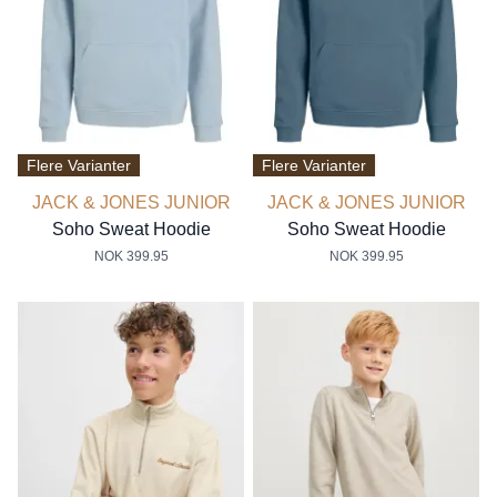
Flere Varianter
Flere Varianter
JACK & JONES JUNIOR
JACK & JONES JUNIOR
Soho Sweat Hoodie
Soho Sweat Hoodie
NOK 399.95
NOK 399.95