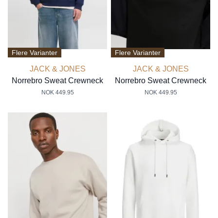
Flere Varianter
Flere Varianter
JACK & JONES
JACK & JONES
Norrebro Sweat Crewneck
Norrebro Sweat Crewneck
NOK 449.95
NOK 449.95