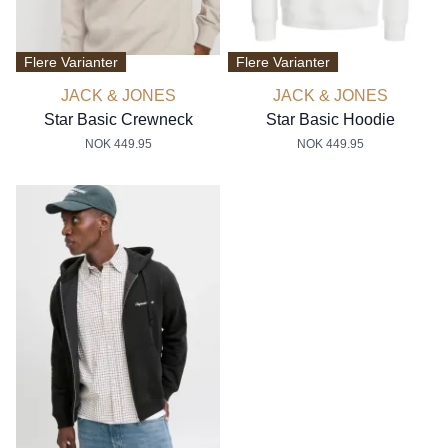
Flere Varianter
Flere Varianter
JACK & JONES
JACK & JONES
Star Basic Crewneck
Star Basic Hoodie
NOK 449.95
NOK 449.95