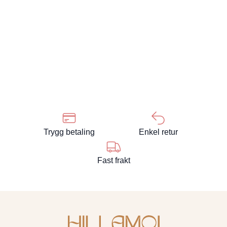
Trygg betaling
Enkel retur
Fast frakt