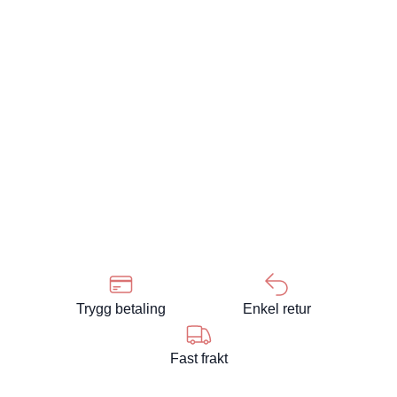
Trygg betaling
Enkel retur
Fast frakt