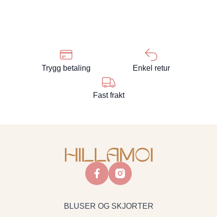
Trygg betaling
Enkel retur
Fast frakt
facebook
instagram
BLUSER OG SKJORTER