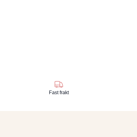
Fast frakt