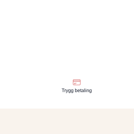
Trygg betaling