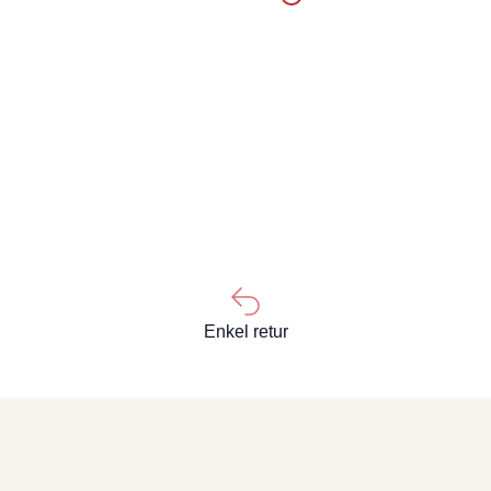
Enkel retur