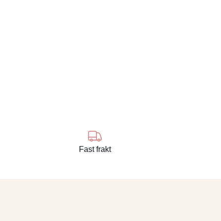
Fast frakt