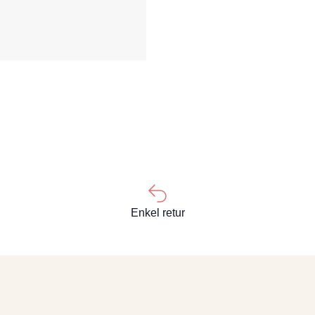
Enkel retur