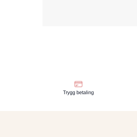
Trygg betaling