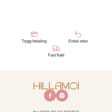
Trygg betaling
Enkel retur
Fast frakt
facebook
instagram