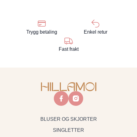
Trygg betaling
Enkel retur
Fast frakt
facebook
instagram
BLUSER OG SKJORTER
SINGLETTER