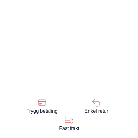
Trygg betaling
Enkel retur
Fast frakt