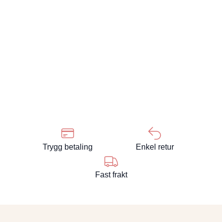
Trygg betaling
Enkel retur
Fast frakt