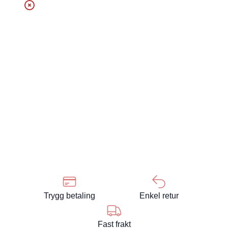
Trygg betaling
Enkel retur
Fast frakt