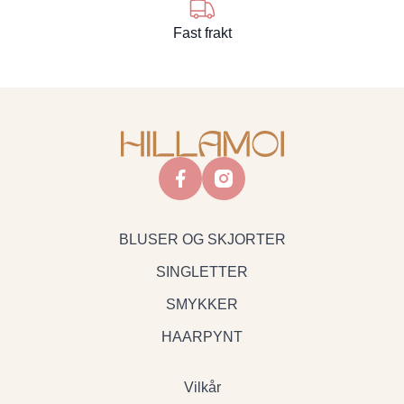
Fast frakt
facebook
instagram
BLUSER OG SKJORTER
SINGLETTER
SMYKKER
HAARPYNT
Vilkår