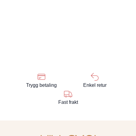
Trygg betaling
Enkel retur
Fast frakt