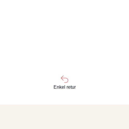
Enkel retur