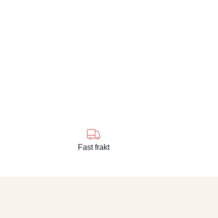
Fast frakt