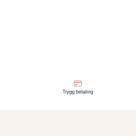
Trygg betaling