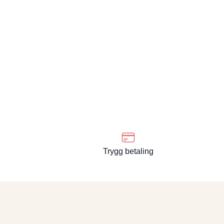
Trygg betaling