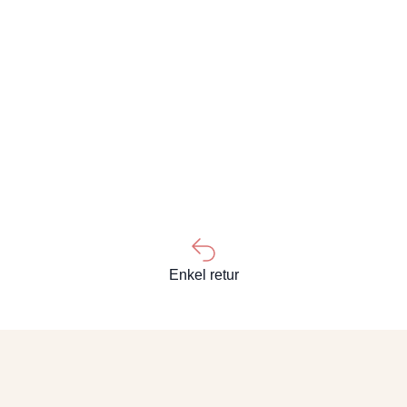
Enkel retur