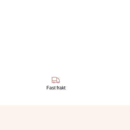
Fast frakt