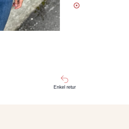
Enkel retur