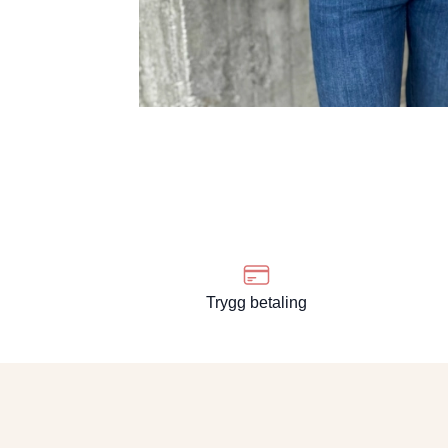
Trygg betaling