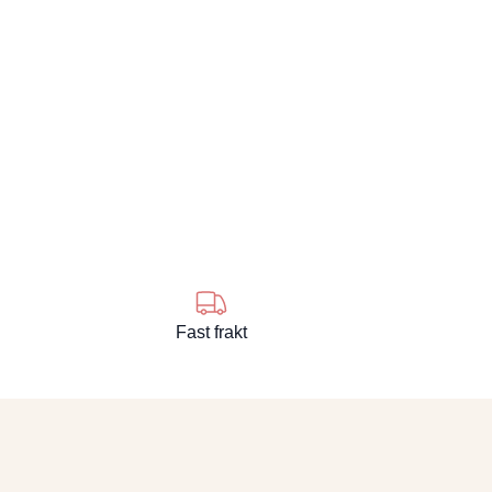
Fast frakt