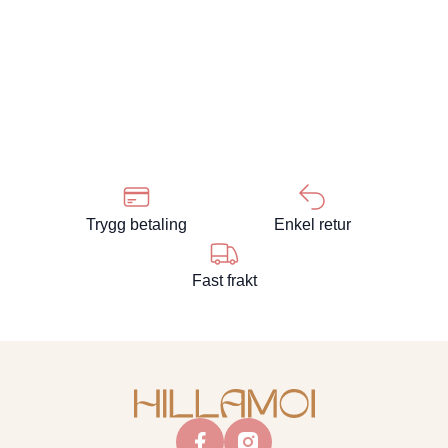
Trygg betaling
Enkel retur
Fast frakt
facebook
instagram