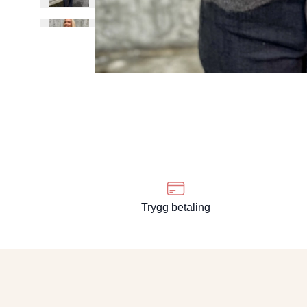
Trygg betaling