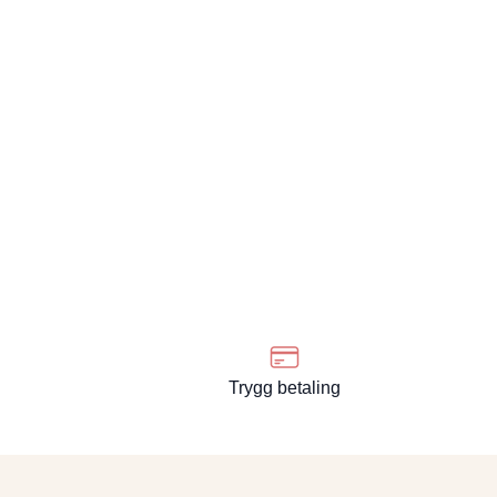
Trygg betaling