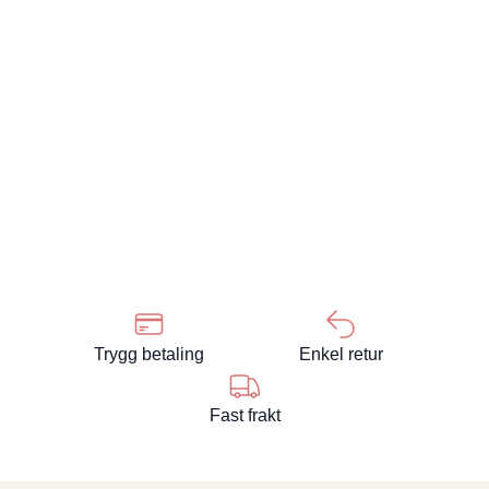
Trygg betaling
Enkel retur
Fast frakt