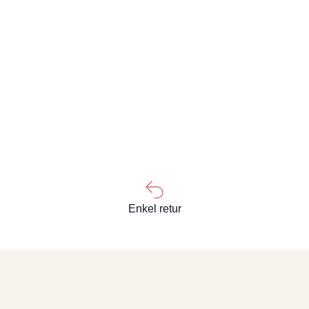
Enkel retur