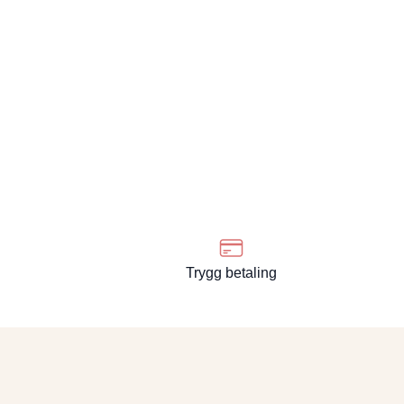
Trygg betaling