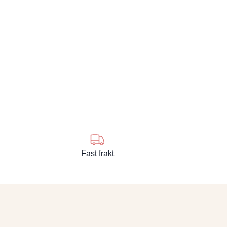
Fast frakt