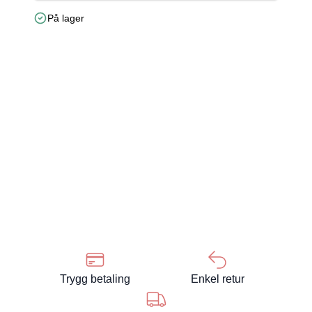
På lager
Trygg betaling
Enkel retur