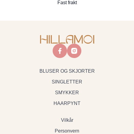
Fast frakt
facebook
instagram
BLUSER OG SKJORTER
SINGLETTER
SMYKKER
HAARPYNT
Vilkår
Personvern