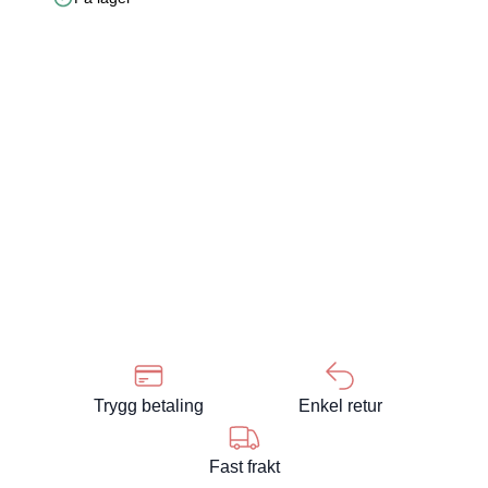
Trygg betaling
Enkel retur
Fast frakt