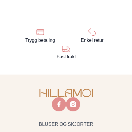
Trygg betaling
Enkel retur
Fast frakt
facebook
instagram
BLUSER OG SKJORTER