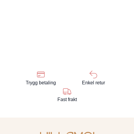
Trygg betaling
Enkel retur
Fast frakt