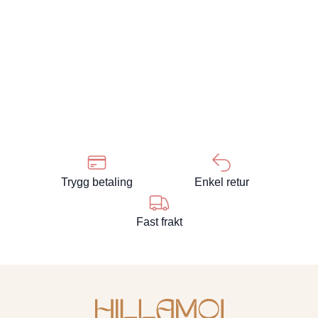
Trygg betaling
Enkel retur
Fast frakt