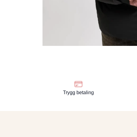
Trygg betaling