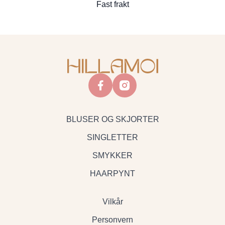
Fast frakt
facebook
instagram
BLUSER OG SKJORTER
SINGLETTER
SMYKKER
HAARPYNT
Vilkår
Personvern