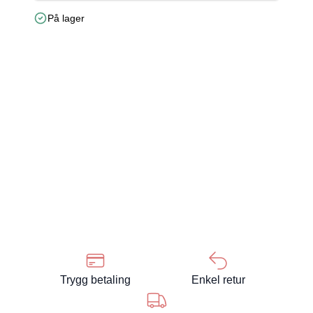
På lager
Trygg betaling
Enkel retur