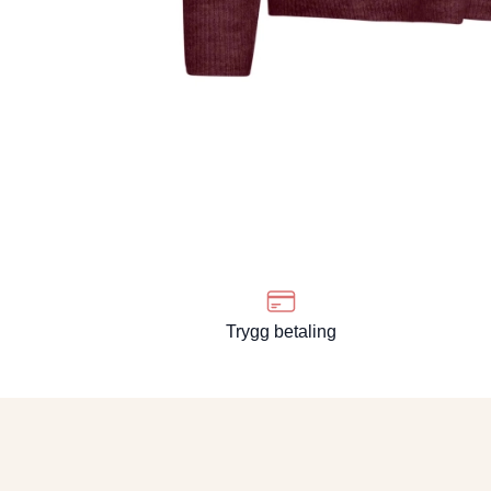
Trygg betaling