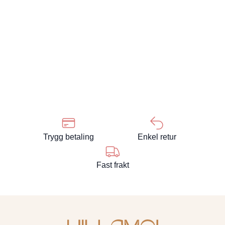
Trygg betaling
Enkel retur
Fast frakt