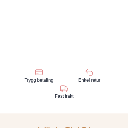
Trygg betaling
Enkel retur
Fast frakt