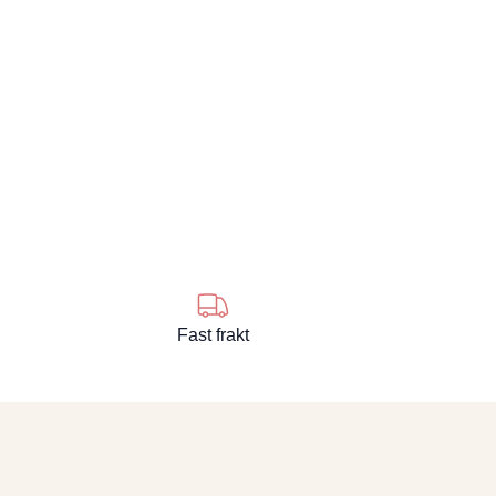
Fast frakt