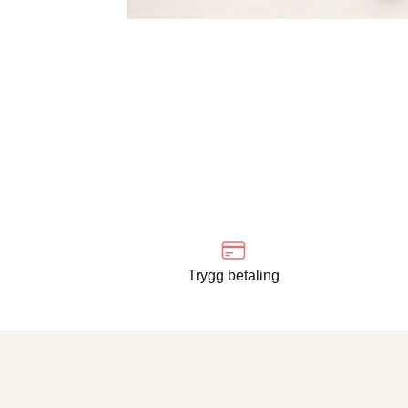
Trygg betaling