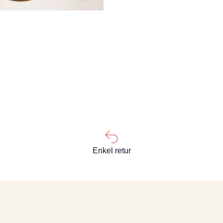
Enkel retur