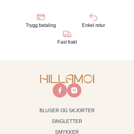
Trygg betaling
Enkel retur
Fast frakt
facebook
instagram
BLUSER OG SKJORTER
SINGLETTER
SMYKKER