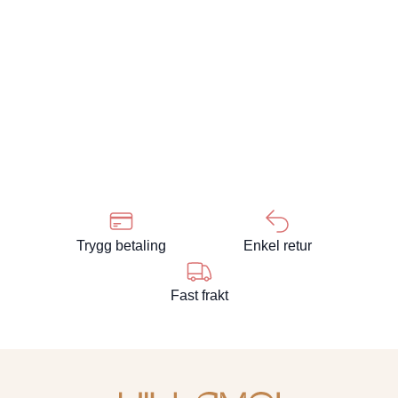
Trygg betaling
Enkel retur
Fast frakt