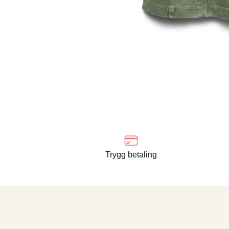
Trygg betaling