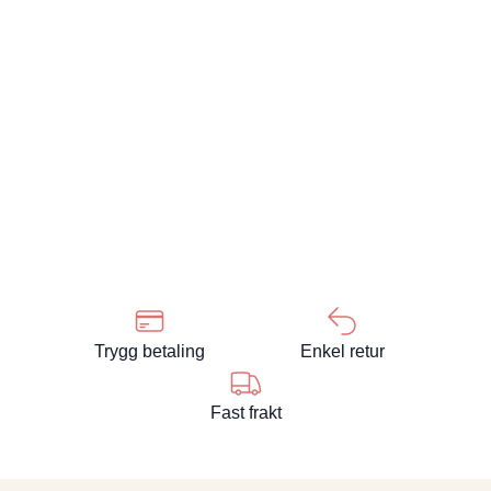
Trygg betaling
Enkel retur
Fast frakt