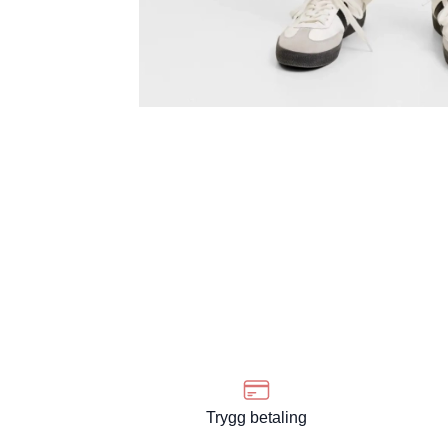
Trygg betaling