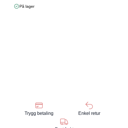
På lager
Trygg betaling
Enkel retur