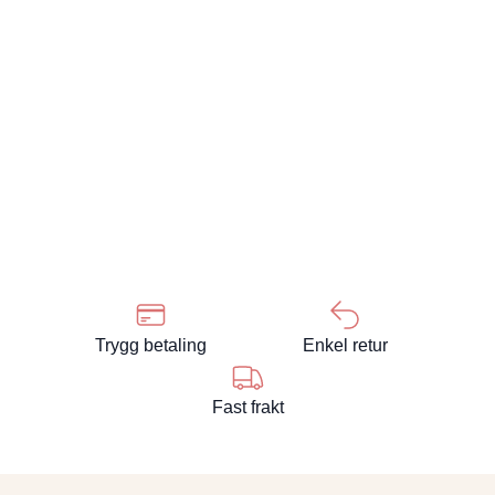
Trygg betaling
Enkel retur
Fast frakt