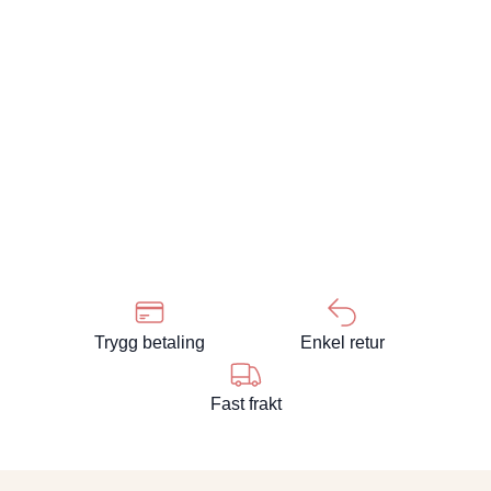
Trygg betaling
Enkel retur
Fast frakt